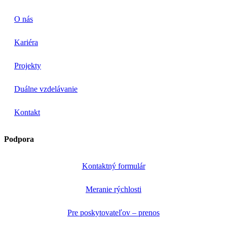
O nás
Kariéra
Projekty
Duálne vzdelávanie
Kontakt
Podpora
Kontaktný formulár
Meranie rýchlosti
Pre poskytovateľov – prenos